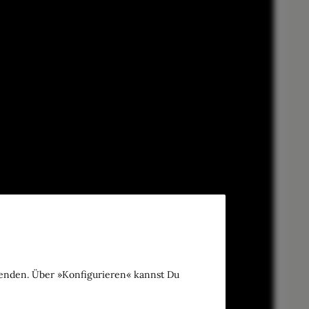
wenden. Über »Konfigurieren« kannst Du