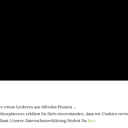
r etwas Leckeres aus Alfredos Pizzaria ...
»Akzeptieren« erklärst Du Dich einverstanden, dass wir Cookies ver
lässt. Unsere Datenschutzerklärung findest Du
hier
.