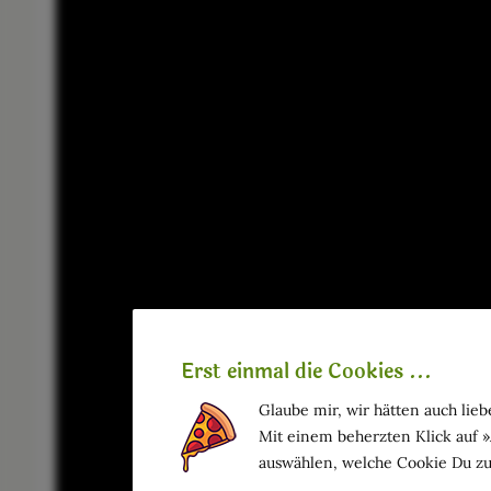
Erst einmal die Cookies ...
Glaube mir, wir hätten auch liebe
Mit einem beherzten Klick auf 
auswählen, welche Cookie Du zu